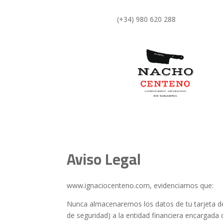
(+34) 980 620 288
Aviso Legal
www.ignaciocenteno.com, evidenciamos que:
Nunca almacenaremos los datos de tu tarjeta de
de seguridad) a la entidad financiera encargada 