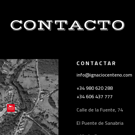
CONTACTO
CONTACTAR
info@ignaciocenteno.com
+34 980 620 288
+34 606 437 777
Calle de la Fuente, 74
El Puente de Sanabria