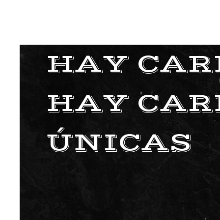
HAY CAR
HAY CAR
ÚNICAS