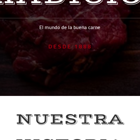
El mundo de la buena carne
DESDE 1888
NUESTRA