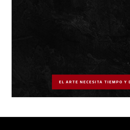
EL ARTE NECESITA TIEMPO Y