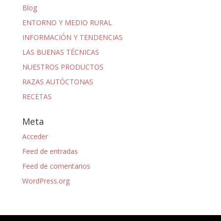
Blog
ENTORNO Y MEDIO RURAL
INFORMACIÓN Y TENDENCIAS
LAS BUENAS TÉCNICAS
NUESTROS PRODUCTOS
RAZAS AUTÓCTONAS
RECETAS
Meta
Acceder
Feed de entradas
Feed de comentarios
WordPress.org