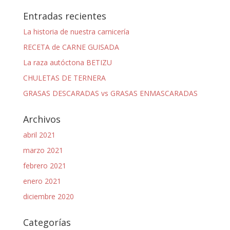
Entradas recientes
La historia de nuestra carnicería
RECETA de CARNE GUISADA
La raza autóctona BETIZU
CHULETAS DE TERNERA
GRASAS DESCARADAS vs GRASAS ENMASCARADAS
Archivos
abril 2021
marzo 2021
febrero 2021
enero 2021
diciembre 2020
Categorías