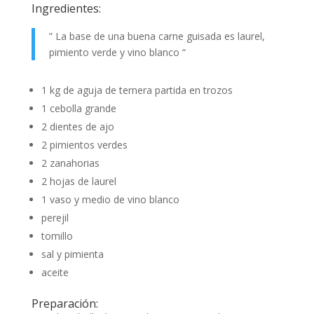
Ingredientes:
” La base de una buena carne guisada es laurel,
pimiento verde y vino blanco “
1 kg de aguja de ternera partida en trozos
1 cebolla grande
2 dientes de ajo
2 pimientos verdes
2 zanahorias
2 hojas de laurel
1 vaso y medio de vino blanco
perejil
tomillo
sal y pimienta
aceite
Preparación: