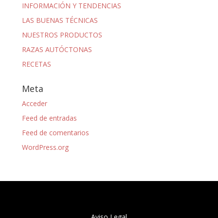
INFORMACIÓN Y TENDENCIAS
LAS BUENAS TÉCNICAS
NUESTROS PRODUCTOS
RAZAS AUTÓCTONAS
RECETAS
Meta
Acceder
Feed de entradas
Feed de comentarios
WordPress.org
Aviso Legal