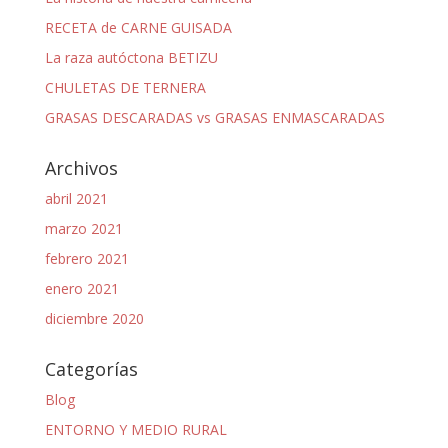
RECETA de CARNE GUISADA
La raza autóctona BETIZU
CHULETAS DE TERNERA
GRASAS DESCARADAS vs GRASAS ENMASCARADAS
Archivos
abril 2021
marzo 2021
febrero 2021
enero 2021
diciembre 2020
Categorías
Blog
ENTORNO Y MEDIO RURAL