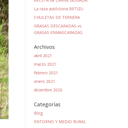
RECETA de CARNE GUISADA
La raza autóctona BETIZU
CHULETAS DE TERNERA
GRASAS DESCARADAS vs
GRASAS ENMASCARADAS
Archivos
abril 2021
marzo 2021
febrero 2021
enero 2021
diciembre 2020
Categorías
Blog
ENTORNO Y MEDIO RURAL