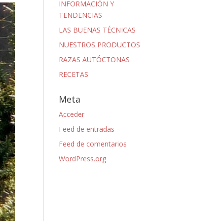
INFORMACIÓN Y
TENDENCIAS
LAS BUENAS TÉCNICAS
NUESTROS PRODUCTOS
RAZAS AUTÓCTONAS
RECETAS
Meta
Acceder
Feed de entradas
Feed de comentarios
WordPress.org