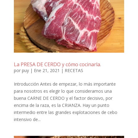
La PRESA DE CERDO y cómo cocinarla.
por
puy
|
Ene 21, 2021
|
RECETAS
Introducción Antes de empezar, lo más importante
para nosotros es elegir lo que consideramos una
buena CARNE DE CERDO y el factor decisivo, por
encima de la raza, es la CRIANZA. Hay un punto
intermedio entre las grandes explotaciones de cebo
intensivo de...