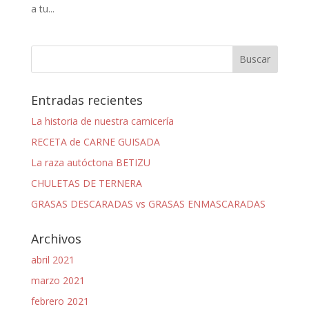
a tu...
Entradas recientes
La historia de nuestra carnicería
RECETA de CARNE GUISADA
La raza autóctona BETIZU
CHULETAS DE TERNERA
GRASAS DESCARADAS vs GRASAS ENMASCARADAS
Archivos
abril 2021
marzo 2021
febrero 2021