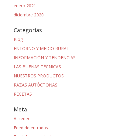
enero 2021
diciembre 2020
Categorías
Blog
ENTORNO Y MEDIO RURAL
INFORMACIÓN Y TENDENCIAS
LAS BUENAS TÉCNICAS
NUESTROS PRODUCTOS
RAZAS AUTÓCTONAS
RECETAS
Meta
Acceder
Feed de entradas