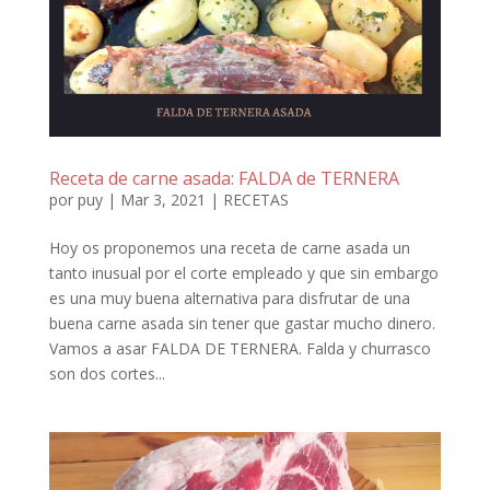
Receta de carne asada: FALDA de TERNERA
por
puy
|
Mar 3, 2021
|
RECETAS
Hoy os proponemos una receta de carne asada un
tanto inusual por el corte empleado y que sin embargo
es una muy buena alternativa para disfrutar de una
buena carne asada sin tener que gastar mucho dinero.
Vamos a asar FALDA DE TERNERA. Falda y churrasco
son dos cortes...