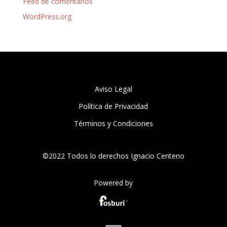
Feed de comentarios
WordPress.org
Aviso Legal
Política de Privacidad
Términos y Condiciones
©2022 Todos lo derechos Ignacio Centeno
Powered by