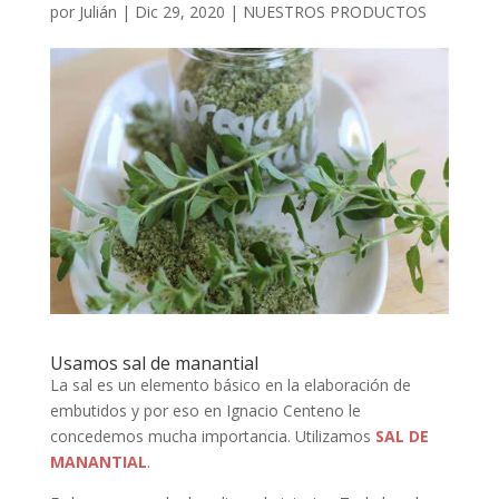
por
Julián
|
Dic 29, 2020
|
NUESTROS PRODUCTOS
Usamos sal de manantial
La sal es un elemento básico en la elaboración de
embutidos y por eso en Ignacio Centeno le
concedemos mucha importancia. Utilizamos
SAL DE
MANANTIAL
.