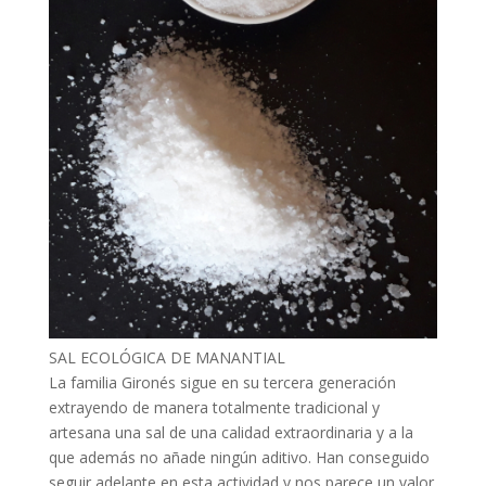
SAL ECOLÓGICA DE MANANTIAL
La familia Gironés sigue en su tercera generación
extrayendo de manera totalmente tradicional y
artesana una sal de una calidad extraordinaria y a la
que además no añade ningún aditivo. Han conseguido
seguir adelante en esta actividad y nos parece un valor