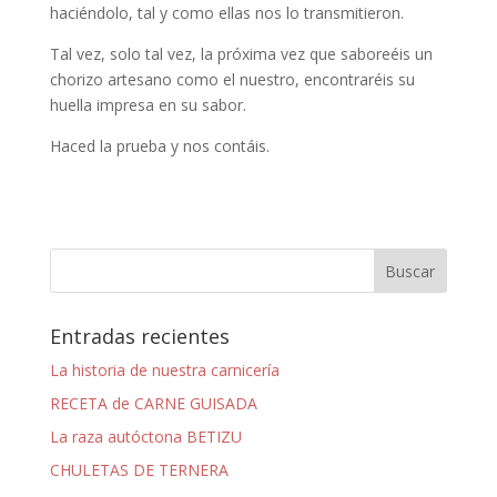
haciéndolo, tal y como ellas nos lo transmitieron.
Tal vez, solo tal vez, la próxima vez que saboreéis un
chorizo artesano como el nuestro, encontraréis su
huella impresa en su sabor.
Haced la prueba y nos contáis.
Entradas recientes
La historia de nuestra carnicería
RECETA de CARNE GUISADA
La raza autóctona BETIZU
CHULETAS DE TERNERA