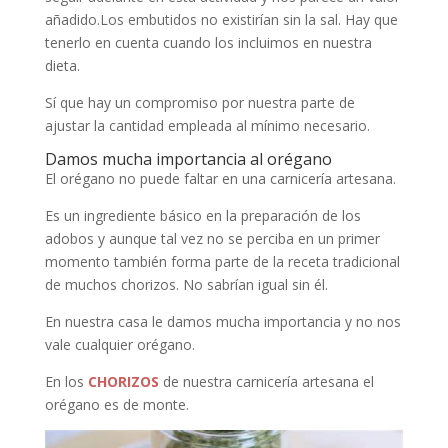
añadido.Los embutidos no existirían sin la sal. Hay que
tenerlo en cuenta cuando los incluimos en nuestra
dieta.
Sí que hay un compromiso por nuestra parte de
ajustar la cantidad empleada al mínimo necesario.
Damos mucha importancia al orégano
El orégano no puede faltar en una carnicería artesana.
Es un ingrediente básico en la preparación de los
adobos y aunque tal vez no se perciba en un primer
momento también forma parte de la receta tradicional
de muchos chorizos. No sabrían igual sin él.
En nuestra casa le damos mucha importancia y no nos
vale cualquier orégano.
En los
CHORIZOS
de nuestra carnicería artesana el
orégano es de monte.