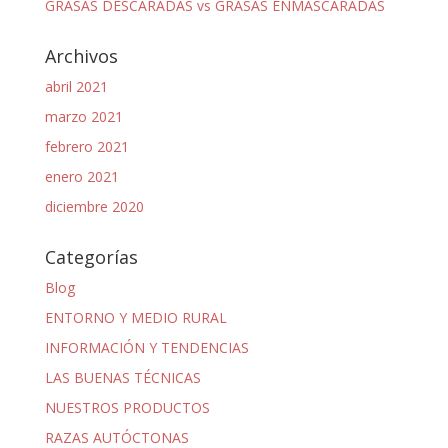
GRASAS DESCARADAS vs GRASAS ENMASCARADAS
Archivos
abril 2021
marzo 2021
febrero 2021
enero 2021
diciembre 2020
Categorías
Blog
ENTORNO Y MEDIO RURAL
INFORMACIÓN Y TENDENCIAS
LAS BUENAS TÉCNICAS
NUESTROS PRODUCTOS
RAZAS AUTÓCTONAS