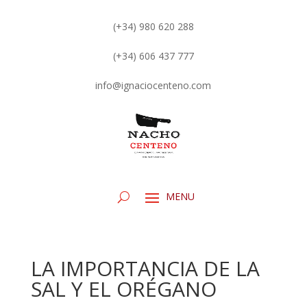
(+34) 980 620 288
(+34) 606 437 777
info@ignaciocenteno.com
LA IMPORTANCIA DE LA
SAL Y EL ORÉGANO