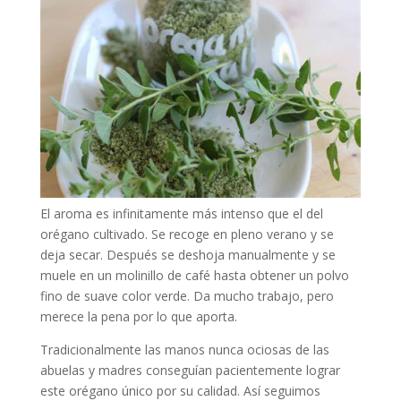
El aroma es infinitamente más intenso que el del
orégano cultivado. Se recoge en pleno verano y se
deja secar. Después se deshoja manualmente y se
muele en un molinillo de café hasta obtener un polvo
fino de suave color verde. Da mucho trabajo, pero
merece la pena por lo que aporta.
Tradicionalmente las manos nunca ociosas de las
abuelas y madres conseguían pacientemente lograr
este orégano único por su calidad. Así seguimos