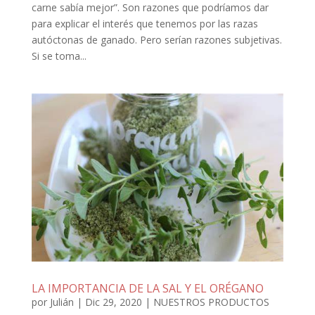
carne sabía mejor”. Son razones que podríamos dar
para explicar el interés que tenemos por las razas
autóctonas de ganado. Pero serían razones subjetivas.
Si se toma...
LA IMPORTANCIA DE LA SAL Y EL ORÉGANO
por
Julián
|
Dic 29, 2020
|
NUESTROS PRODUCTOS