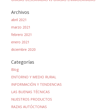
Archivos
abril 2021
marzo 2021
febrero 2021
enero 2021
diciembre 2020
Categorías
Blog
ENTORNO Y MEDIO RURAL
INFORMACIÓN Y TENDENCIAS
LAS BUENAS TÉCNICAS
NUESTROS PRODUCTOS
RAZAS AUTÓCTONAS