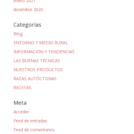
enero 2021
diciembre 2020
Categorías
Blog
ENTORNO Y MEDIO RURAL
INFORMACIÓN Y TENDENCIAS
LAS BUENAS TÉCNICAS
NUESTROS PRODUCTOS
RAZAS AUTÓCTONAS
RECETAS
Meta
Acceder
Feed de entradas
Feed de comentarios