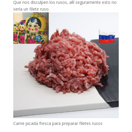
Que nos disculpen los rusos, allí seguramente esto no
sería un filete ruso.
Carne picada fresca para preparar filetes rusos