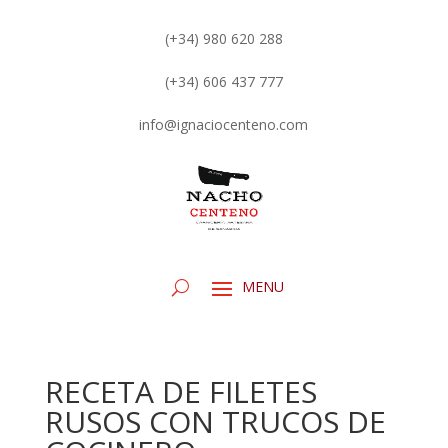
(+34) 980 620 288
(+34) 606 437 777
info@ignaciocenteno.com
RECETA DE FILETES
RUSOS CON TRUCOS DE