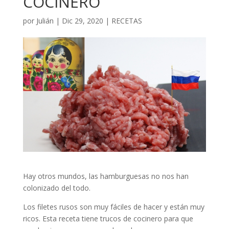
COCINERO
por
Julián
|
Dic 29, 2020
|
RECETAS
Hay otros mundos, las hamburguesas no nos han
colonizado del todo.
Los filetes rusos son muy fáciles de hacer y están muy
ricos. Esta receta tiene trucos de cocinero para que