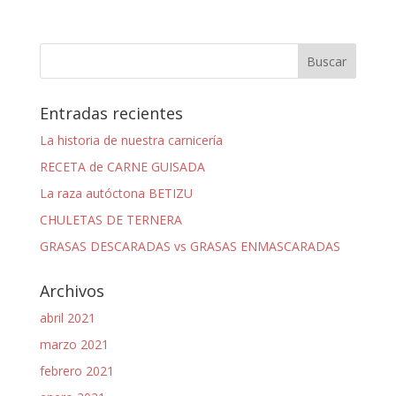
Entradas recientes
La historia de nuestra carnicería
RECETA de CARNE GUISADA
La raza autóctona BETIZU
CHULETAS DE TERNERA
GRASAS DESCARADAS vs GRASAS ENMASCARADAS
Archivos
abril 2021
marzo 2021
febrero 2021