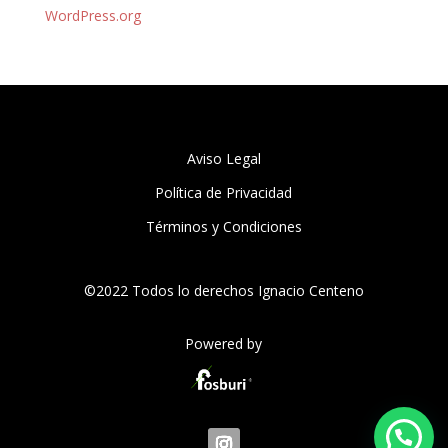
WordPress.org
Aviso Legal
Política de Privacidad
Términos y Condiciones
©2022 Todos lo derechos Ignacio Centeno
Powered by